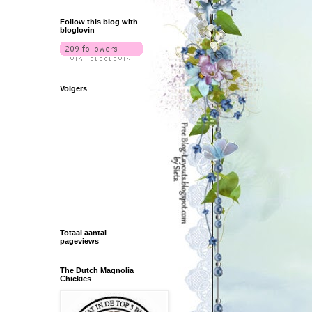
Follow this blog with
bloglovin
Volgers
Totaal aantal
pageviews
The Dutch Magnolia
Chickies