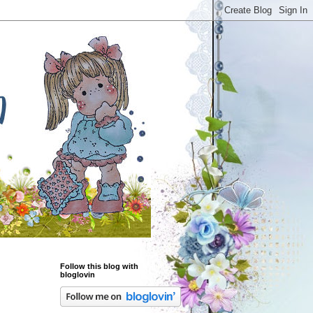
Follow this blog with
bloglovin